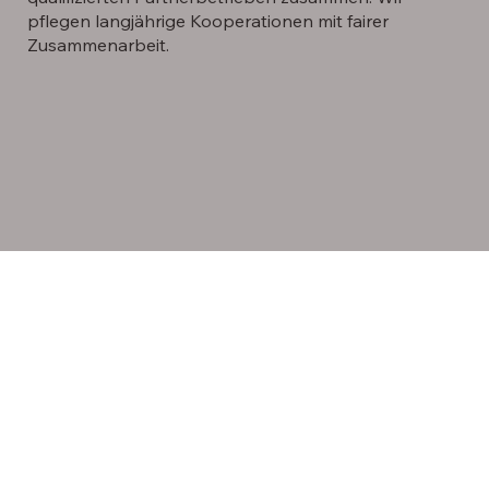
pflegen langjährige Kooperationen mit fairer
Zusammenarbeit.