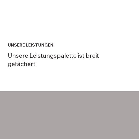
UNSERE LEISTUNGEN
Unsere Leistungspalette ist breit
gefächert