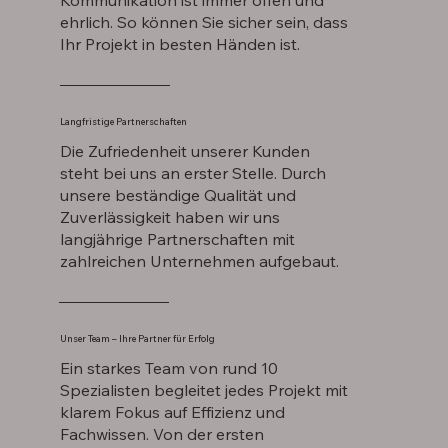
Kommunikation ist immer offen und
ehrlich. So können Sie sicher sein, dass
Ihr Projekt in besten Händen ist.
Langfristige Partnerschaften
Die Zufriedenheit unserer Kunden
steht bei uns an erster Stelle. Durch
unsere beständige Qualität und
Zuverlässigkeit haben wir uns
langjährige Partnerschaften mit
zahlreichen Unternehmen aufgebaut.
Unser Team – Ihre Partner für Erfolg
Ein starkes Team von rund 10
Spezialisten begleitet jedes Projekt mit
klarem Fokus auf Effizienz und
Fachwissen. Von der ersten