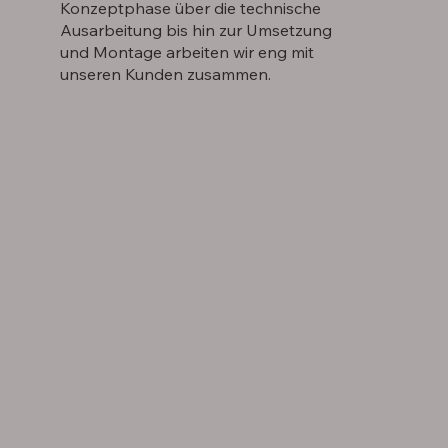
Konzeptphase über die technische
Ausarbeitung bis hin zur Umsetzung
und Montage arbeiten wir eng mit
unseren Kunden zusammen.