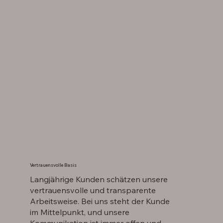
Vertrauensvolle Basis
Langjährige Kunden schätzen unsere
vertrauensvolle und transparente
Arbeitsweise. Bei uns steht der Kunde
im Mittelpunkt, und unsere