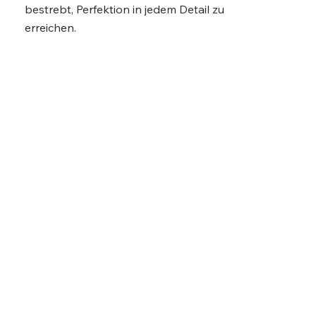
bestrebt, Perfektion in jedem Detail zu
erreichen.