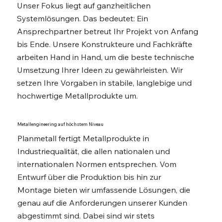
Unser Fokus liegt auf ganzheitlichen
Systemlösungen. Das bedeutet: Ein
Ansprechpartner betreut Ihr Projekt von Anfang
bis Ende. Unsere Konstrukteure und Fachkräfte
arbeiten Hand in Hand, um die beste technische
Umsetzung Ihrer Ideen zu gewährleisten. Wir
setzen Ihre Vorgaben in stabile, langlebige und
hochwertige Metallprodukte um.
Metallengineering auf höchstem Niveau
Planmetall fertigt Metallprodukte in
Industriequalität, die allen nationalen und
internationalen Normen entsprechen. Vom
Entwurf über die Produktion bis hin zur
Montage bieten wir umfassende Lösungen, die
genau auf die Anforderungen unserer Kunden
abgestimmt sind. Dabei sind wir stets