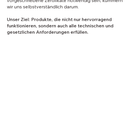
vorgeschriebene Zertifikate notwendig sein, kümmern
wir uns selbstverständlich darum.
Unser Ziel: Produkte, die nicht nur hervorragend
funktionieren, sondern auch alle technischen und
gesetzlichen Anforderungen erfüllen.