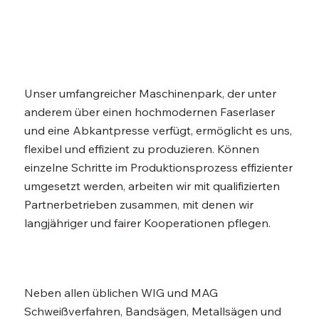
Unser umfangreicher Maschinenpark, der unter
anderem über einen hochmodernen Faserlaser
und eine Abkantpresse verfügt, ermöglicht es uns,
flexibel und effizient zu produzieren. Können
einzelne Schritte im Produktionsprozess effizienter
umgesetzt werden, arbeiten wir mit qualifizierten
Partnerbetrieben zusammen, mit denen wir
langjähriger und fairer Kooperationen pflegen.
Neben allen üblichen WIG und MAG
Schweißverfahren, Bandsägen, Metallsägen und