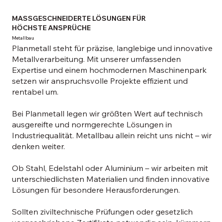
MASSGESCHNEIDERTE LÖSUNGEN FÜR
HÖCHSTE ANSPRÜCHE
Metallbau
Planmetall steht für präzise, langlebige und innovative
Metallverarbeitung. Mit unserer umfassenden
Expertise und einem hochmodernen Maschinenpark
setzen wir anspruchsvolle Projekte effizient und
rentabel um.
Bei Planmetall legen wir größten Wert auf technisch
ausgereifte und normgerechte Lösungen in
Industriequalität. Metallbau allein reicht uns nicht – wir
denken weiter.
Ob Stahl, Edelstahl oder Aluminium – wir arbeiten mit
unterschiedlichsten Materialien und finden innovative
Lösungen für besondere Herausforderungen.
Sollten ziviltechnische Prüfungen oder gesetzlich